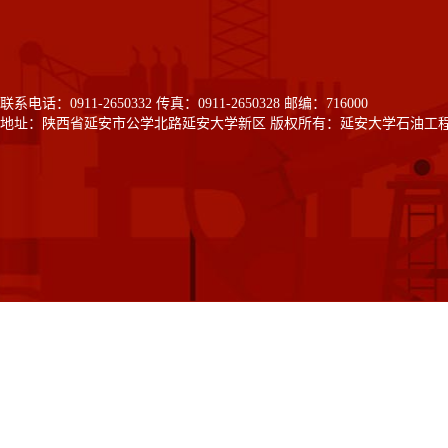
联系电话：0911-2650332 传真：0911-2650328 邮编：716000
地址：陕西省延安市公学北路延安大学新区 版权所有：延安大学石油工