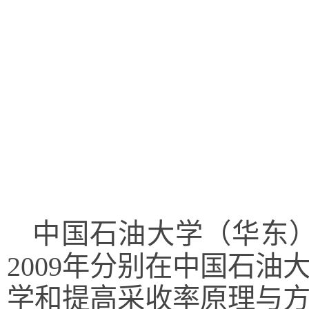
中国石油大学（华东）
2009年分别在中国石
学和提高采收率原理与方