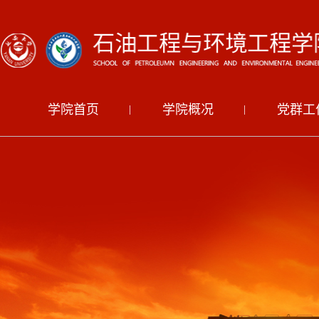
学院首页
学院概况
党群工
|
|