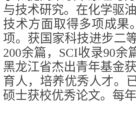
与技术研究。在化学驱
技术方面取得多项成果
项。获国家科技进步二等
200余篇，SCI收录9
黑龙江省杰出青年基金
育人，培养优秀人才。已
硕士获校优秀论文。每年