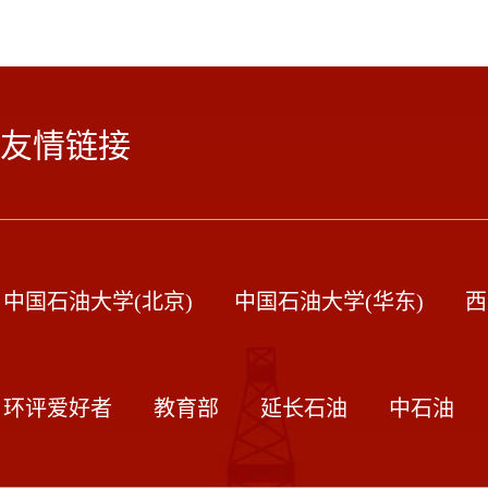
友情链接
中国石油大学(北京)
中国石油大学(华东)
西
环评爱好者
教育部
延长石油
中石油