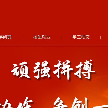
学研究
招生就业
学工动态
|
|
|