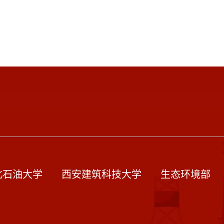
北石油大学
西安建筑科技大学
生态环境部