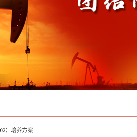
02）培养方案