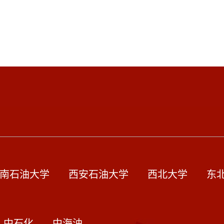
南石油大学
西安石油大学
西北大学
东
中石化
中海油