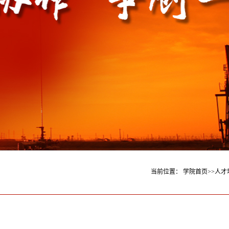
当前位置：
学院首页
>>
人才