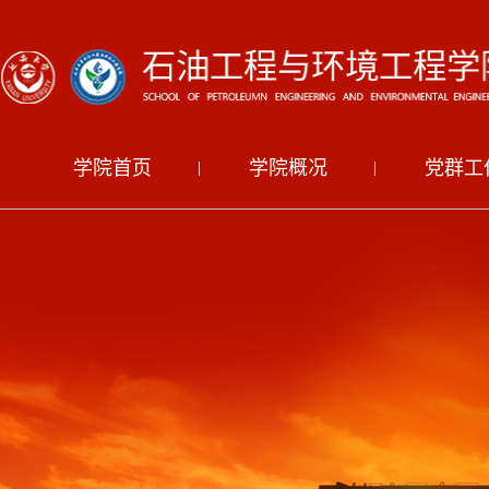
学院首页
学院概况
党群工
|
|