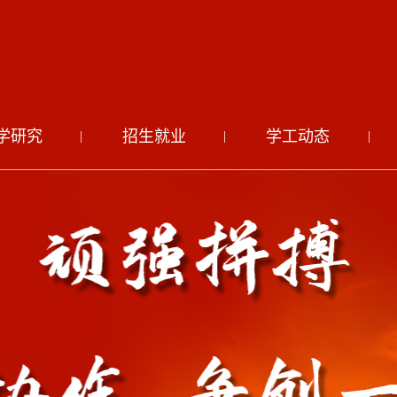
学研究
招生就业
学工动态
|
|
|