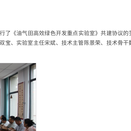
议室举行了《油气田高效绿色开发重点实验室》共建协议
双宝、实验室主任宋斌、技术主管陈景荣、技术骨干