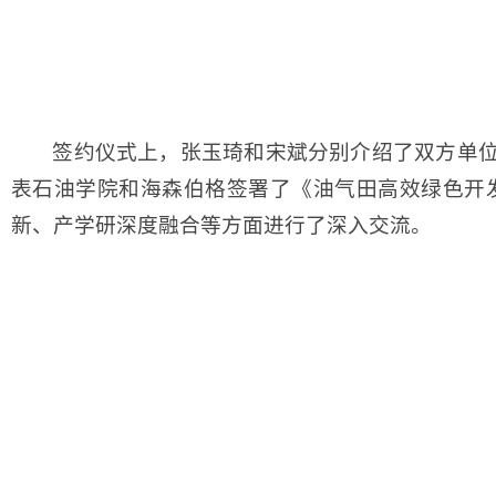
签约仪式上，张玉琦和宋斌分别介绍了双方单位
表石油学院和海森伯格签署了《油气田高效绿色开
新、产学研深度融合等方面进行了深入交流。