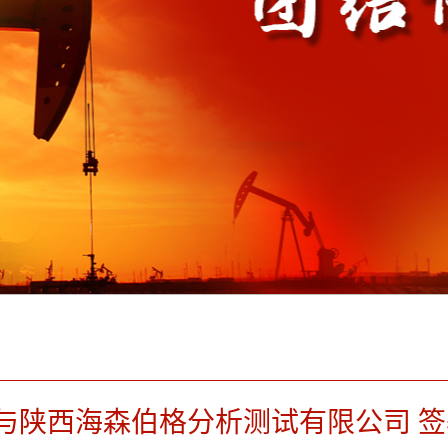
与陕西海森伯格分析测试有限公司 