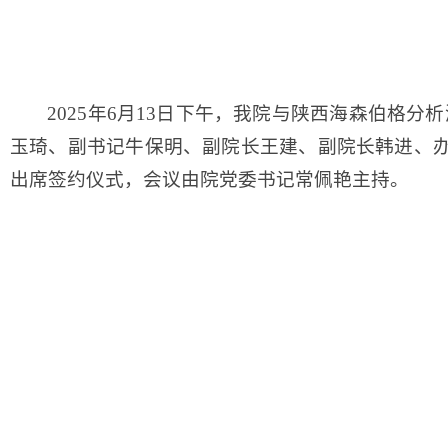
2025年6月13日下午，我院与陕西海森伯格
玉琦、副书记牛保明、副院长王建、副院长韩进、
出席签约仪式，会议由院党委书记常佩艳主持。