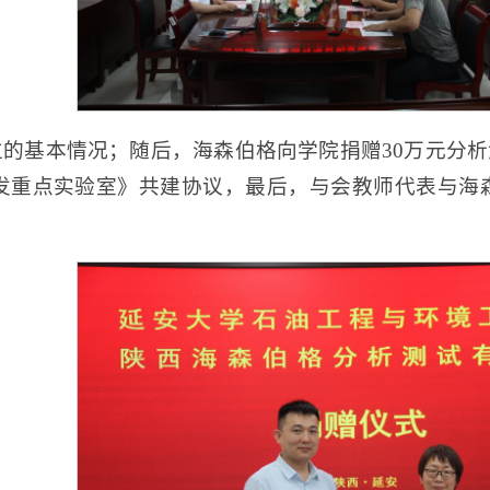
的基本情况；随后，海森伯格向学院捐赠30万元分
发重点实验室》共建协议，最后，与会教师代表与海