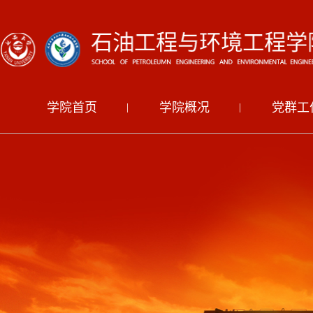
学院首页
学院概况
党群工
|
|