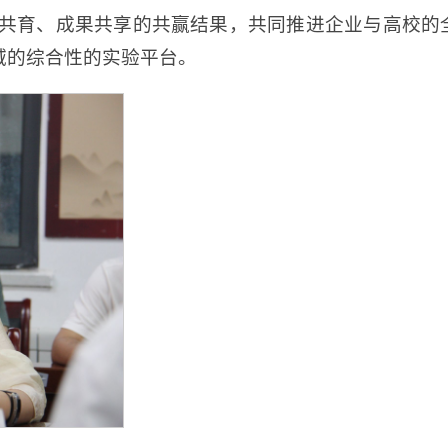
共育、成果共享的共赢结果，共同推进企业与高校的
域的综合性的实验平台。