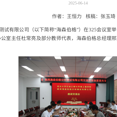
2025-06-14
作者：王恒力 核稿：张玉琦
分析测试有限公司（以下简称“海森伯格”）在325会
办公室主任杜常亮及部分教师代表，海森伯格总经理邢