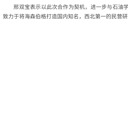
邢双宝表示以此次合作为契机，进一步与石油
致力于将海森伯格打造国内知名，西北第一的民营研