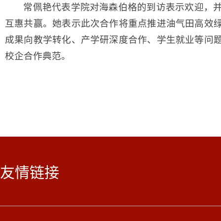
常佩艳代表学院对海森伯格的到访表示欢迎，
互惠共赢。她表示此次合作将重点推进油气田高效
成果向教学转化、产学研深度合作、学生就业等问
校企合作典范。
友情链接