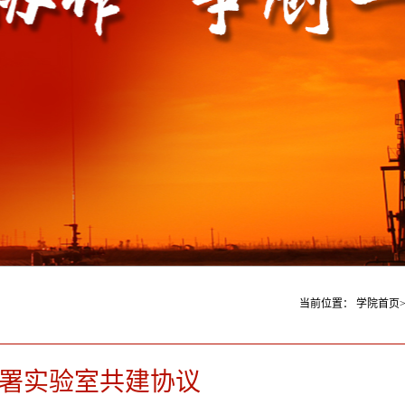
当前位置：
学院首页
签署实验室共建协议