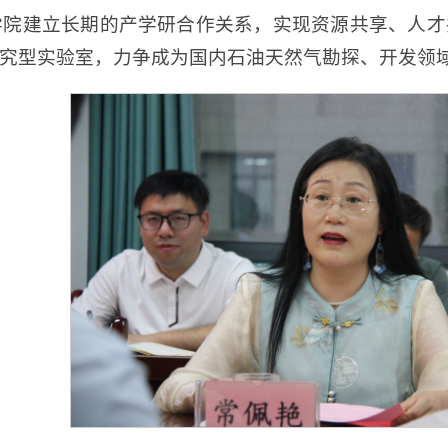
学院建立长期的产学研合作关系，实现资源共享、人才
究型实验室，力争成为国内石油天然气勘探、开发领