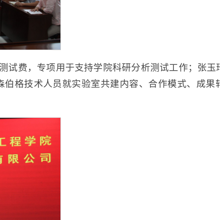
析测试费，专项用于支持学院科研分析测试工作；张玉
森伯格技术人员就实验室共建内容、合作模式、成果