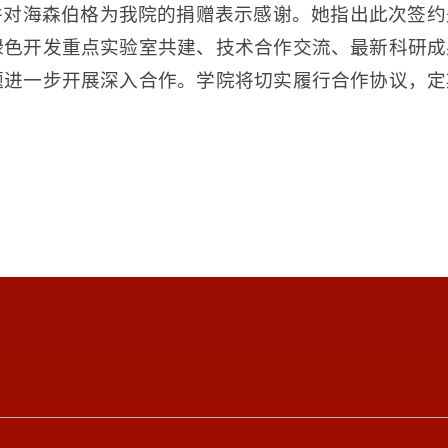
并对海森伯格为我院的捐赠表示感谢。她指出此次签约
绿色开发重点实验室共建、技术合作交流、最新科研成
题进一步开展深入合作。学院将切实履行合作协议，定